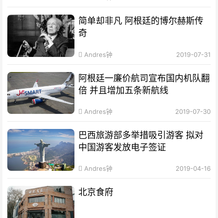
简单却非凡 阿根廷的博尔赫斯传
奇
Andres钟
2019-07-31
阿根廷一廉价航司宣布国内机队翻
倍 并且增加五条新航线
Andres钟
2019-07-30
巴西旅游部多举措吸引游客 拟对
中国游客发放电子签证
Andres钟
2019-04-16
北京食府