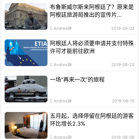
布鲁斯威尔斯来阿根廷了？原来是
阿根廷旅游局推出的宣传片...
Andres钟
2019-09-03
阿根廷人将必须要申请并支付特殊
许可才能前往欧洲
Andres钟
2019-08-20
一场“再来一次”的旅程
Andres钟
2019-08-15
五月起，选择停留在阿根廷的游客
环比增长2.3%
Andres钟
2019-08-06