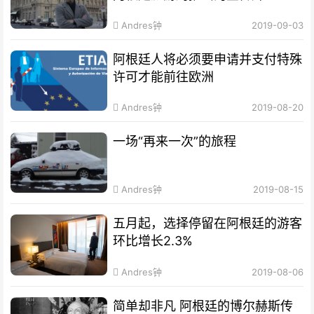
Andres钟
2019-09-03
阿根廷人将必须要申请并支付特殊
许可才能前往欧洲
Andres钟
2019-08-20
一场“再来一次”的旅程
Andres钟
2019-08-15
五月起，选择停留在阿根廷的游客
环比增长2.3%
Andres钟
2019-08-06
简单却非凡 阿根廷的博尔赫斯传